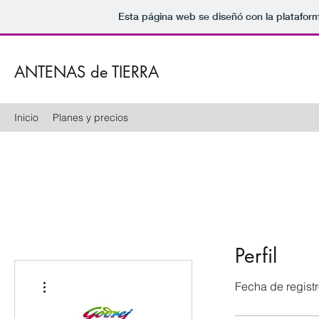
Esta página web se diseñó con la platafor
ANTENAS de TIERRA
Inicio
Planes y precios
Perfil
Más acciones
Fecha de regist